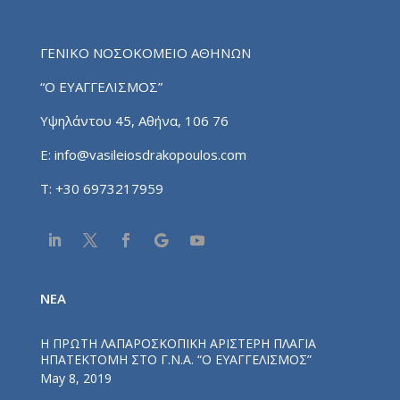
ΓΕΝΙΚΟ ΝΟΣΟΚΟΜΕΙΟ ΑΘΗΝΩΝ
“Ο ΕΥΑΓΓΕΛΙΣΜΟΣ”
Υψηλάντου 45, Αθήνα, 106 76
E:
info@vasileiosdrakopoulos.com
T:
+30 6973217959
NEA
Η ΠΡΩΤΗ ΛΑΠΑΡΟΣΚΟΠΙΚΗ ΑΡΙΣΤΕΡΗ ΠΛΑΓΙΑ
ΗΠΑΤΕΚΤΟΜΗ ΣΤΟ Γ.Ν.Α. “Ο ΕΥΑΓΓΕΛΙΣΜΟΣ”
May 8, 2019