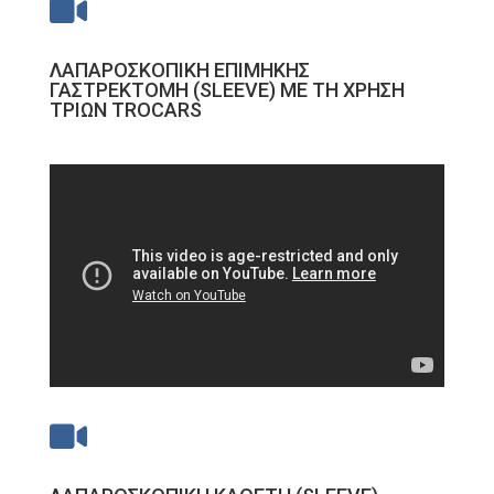

ΛΑΠΑΡΟΣΚΟΠΙΚΗ ΕΠΙΜΗΚΗΣ
ΓΑΣΤΡΕΚΤΟΜΗ (SLEEVE) ΜΕ ΤΗ ΧΡΗΣΗ
ΤΡΙΩΝ TROCARS
