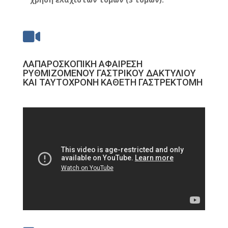

ΛΑΠΑΡΟΣΚΟΠΙΚΗ ΑΦΑΙΡΕΣΗ
ΡΥΘΜΙΖΟΜΕΝΟΥ ΓΑΣΤΡΙΚΟΥ ΔΑΚΤΥΛΙΟΥ
ΚΑΙ ΤΑΥΤΟΧΡΟΝΗ ΚΑΘΕΤΗ ΓΑΣΤΡΕΚΤΟΜΗ