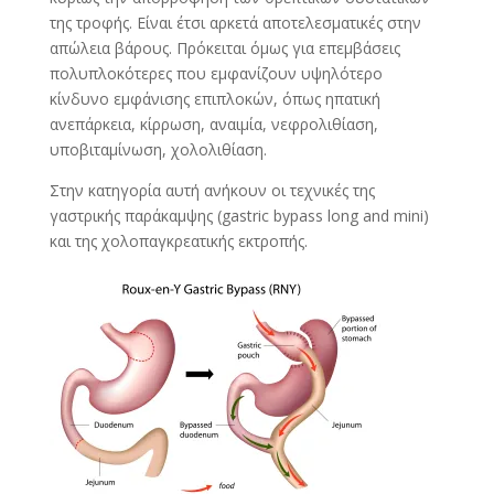
της τροφής. Είναι έτσι αρκετά αποτελεσματικές στην
απώλεια βάρους. Πρόκειται όμως για επεμβάσεις
πολυπλοκότερες που εμφανίζουν υψηλότερο
κίνδυνο εμφάνισης επιπλοκών, όπως ηπατική
ανεπάρκεια, κίρρωση, αναιμία, νεφρολιθίαση,
υποβιταμίνωση, χολολιθίαση.
Στην κατηγορία αυτή ανήκουν οι τεχνικές της
γαστρικής παράκαμψης (gastric bypass long and mini)
και της χολοπαγκρεατικής εκτροπής.