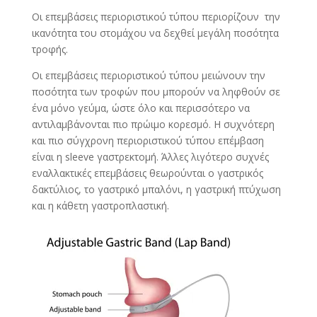
Οι επεμβάσεις περιοριστικού τύπου περιορίζουν την
ικανότητα του στομάχου να δεχθεί μεγάλη ποσότητα
τροφής.
Οι επεμβάσεις περιοριστικού τύπου μειώνουν την
ποσότητα των τροφών που μπορούν να ληφθούν σε
ένα μόνο γεύμα, ώστε όλο και περισσότερο να
αντιλαμβάνονται πιο πρώιμο κορεσμό. Η συχνότερη
και πιο σύγχρονη περιοριστικού τύπου επέμβαση
είναι η sleeve γαστρεκτομή. Άλλες λιγότερο συχνές
εναλλακτικές επεμβάσεις θεωρούνται ο γαστρικός
δακτύλιος, το γαστρικό μπαλόνι, η γαστρική πτύχωση
και η κάθετη γαστροπλαστική.