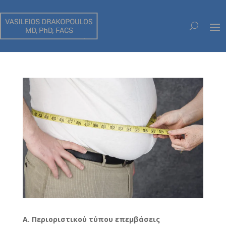
ΛΑΠΑΡΟΣΚΟΠΙΚΗ ΧΕΙΡΟΥΡΓΙΚΗ ΣΟΒΑΡΗΣ
ΠΑΧΥΣΑΡΚΙΑΣ
Α. Περιοριστικού τύπου επεμβάσεις