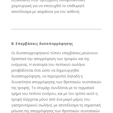
χειρουργική για να επιτευχθεί το επιθυμητό
αποτέλεσμα με ασφάλεια για τον ασθενή.
Β. Επεμβάσεις δυσαπορρόφησης
Οι δυσαπορροφητικού τύπου επεμβάσεις μειώνουν
δραστικά την απορρόφηση των τροφών και της
ενέργειας. Η ανατομία του πεπτικού σωλήνα
μεταβάλλεται έτσι ώστε να δημιουργηθεί
δυσαπορρόφηση, να περιοριστεί δηλαδή η
δυνατότητα απορρόφησης των θρεπτικών συστατικών
της τροφής. Το στομάχι συνδέεται με το τερματικό
τμήμα του λεπτού εντέρου, και με τον τρόπο αυτό η
τροφή διέρχεται μόνο από ένα μικρό μέρος του
γαστρεντερικού σωλήνα, με αποτέλεσμα τη σημαντική
μείωση της απορρόφησης των θρεπτικών συστατικών