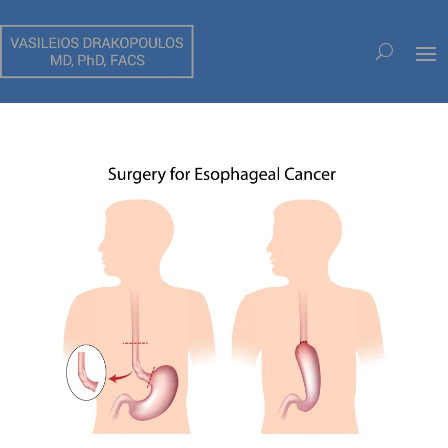
ΚΑΛΟΗΘΕΙΣ ΚΑΙ ΚΑΚΟΗΘΕΙΣ ΟΓΚΟΙ ΤΟΥ
ΟΙΣΟΦΑΓΟΥ