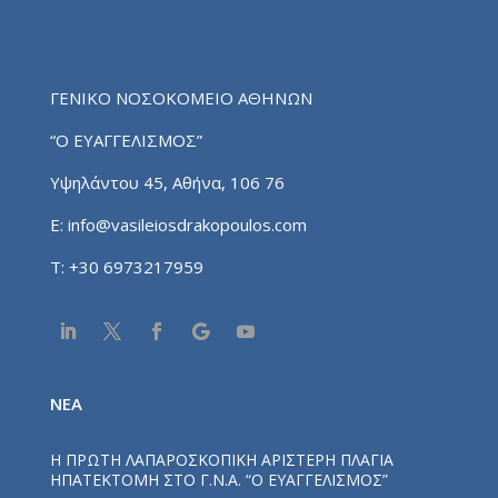
ΓΕΝΙΚΟ ΝΟΣΟΚΟΜΕΙΟ ΑΘΗΝΩΝ
“Ο ΕΥΑΓΓΕΛΙΣΜΟΣ”
Υψηλάντου 45, Αθήνα, 106 76
E:
info@vasileiosdrakopoulos.com
T:
+30 6973217959
NEA
Η ΠΡΩΤΗ ΛΑΠΑΡΟΣΚΟΠΙΚΗ ΑΡΙΣΤΕΡΗ ΠΛΑΓΙΑ
ΗΠΑΤΕΚΤΟΜΗ ΣΤΟ Γ.Ν.Α. “Ο ΕΥΑΓΓΕΛΙΣΜΟΣ”