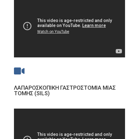

ΛΑΠΑΡΟΣΚΟΠΙΚΗ ΓΑΣΤΡΟΣΤΟΜΙΑ ΜΙΑΣ
ΤΟΜΗΣ (SILS)