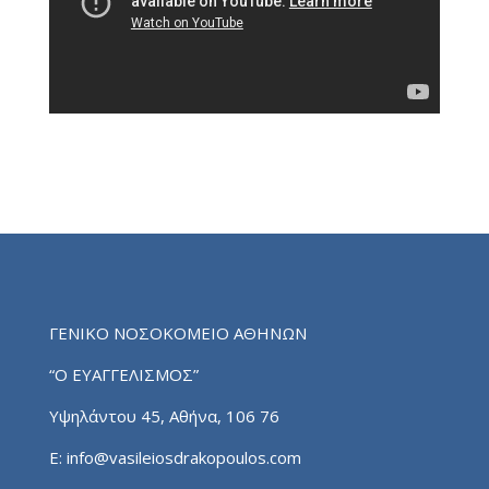
ΓΕΝΙΚΟ ΝΟΣΟΚΟΜΕΙΟ ΑΘΗΝΩΝ
“Ο ΕΥΑΓΓΕΛΙΣΜΟΣ”
Υψηλάντου 45, Αθήνα, 106 76
E:
info@vasileiosdrakopoulos.com