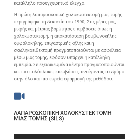
κατάλληλο προεγχειρητικό έλεγχο.
H πρώτη λαπαροσκοπική χολοκυστεκτομή μιας τομής
περιγράφηκε τη δεκαετία του 1990, Στις μέρες μας,
μικρής και μέτριας βαρύτητας επεμβάσεις όπως η
χολοκυστεκτομή, η αποκατάσταση βουβωνοκήλης,
ομφαλοκήλης, επιγαστρικής κήλης και η
σκωληκοειδεκτομή πραγματοποιούνται με ασφάλεια
μέσω μιας τομής, εφόσον υπάρχει η κατάλληλη
εμπειρία. Σε εξειδικευμένα κέντρα πραγματοποιούνται
και πιο πολύπλοκες επεμβάσεις, ανοίγοντας το δρόμο
στην όλο και πιο ευρεία εφαρμογή της μεθόδου.

ΛΑΠΑΡΟΣΚΟΠΙΚΗ ΧΟΛΟΚΥΣΤΕΚΤΟΜΗ
ΜΙΑΣ ΤΟΜΗΣ (SILS)