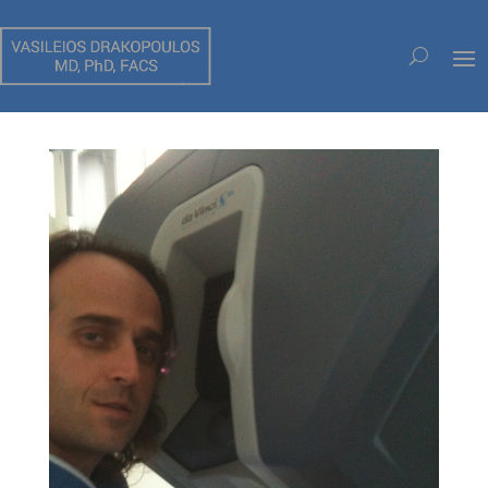
ΡΟΜΠΟΤΙΚΗ ΧΕΙΡΟΥΡΓΙΚΗ