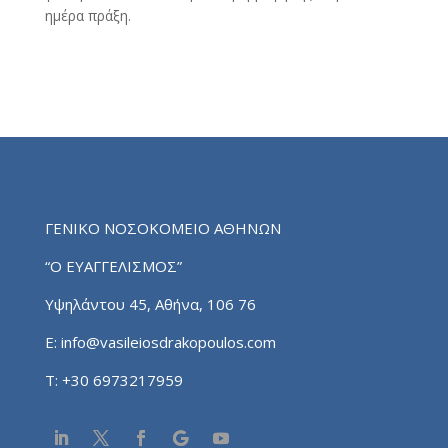
ημέρα πράξη.
ΓΕΝΙΚΟ ΝΟΣΟΚΟΜΕΙΟ ΑΘΗΝΩΝ
“Ο ΕΥΑΓΓΕΛΙΣΜΟΣ”
Υψηλάντου 45, Αθήνα, 106 76
E:
info@vasileiosdrakopoulos.com
T:
+30 6973217959