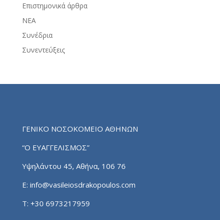
Επιστημονικά άρθρα
ΝΕΑ
Συνέδρια
Συνεντεύξεις
ΓΕΝΙΚΟ ΝΟΣΟΚΟΜΕΙΟ ΑΘΗΝΩΝ
“Ο ΕΥΑΓΓΕΛΙΣΜΟΣ”
Υψηλάντου 45, Αθήνα, 106 76
E:
info@vasileiosdrakopoulos.com
T:
+30 6973217959