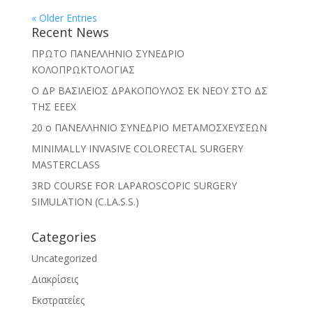
« Older Entries
Recent News
ΠΡΩΤΟ ΠΑΝΕΛΛΗΝΙΟ ΣΥΝΕΔΡΙΟ
ΚΟΛΟΠΡΩΚΤΟΛΟΓΙΑΣ
O ΔΡ ΒΑΣΙΛΕΙΟΣ ΔΡΑΚΟΠΟΥΛΟΣ ΕΚ ΝΕΟΥ ΣΤΟ ΔΣ
ΤΗΣ ΕΕΕΧ
20 ο ΠΑΝΕΛΛΗΝΙΟ ΣΥΝΕΔΡΙΟ ΜΕΤΑΜΟΣΧΕΥΣΕΩΝ
MINIMALLY INVASIVE COLORECTAL SURGERY
MASTERCLASS
3RD COURSE FOR LAPAROSCOPIC SURGERY
SIMULATION (C.LA.S.S.)
Categories
Uncategorized
Διακρίσεις
Εκστρατείες