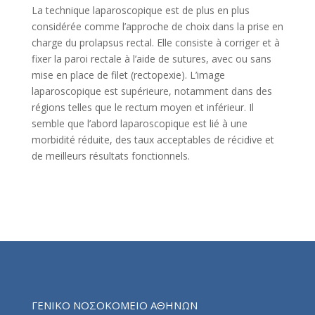
La technique laparoscopique est de plus en plus
considérée comme l’approche de choix dans la prise en
charge du prolapsus rectal. Elle consiste à corriger et à
fixer la paroi rectale à l’aide de sutures, avec ou sans
mise en place de filet (rectopexie). L’image
laparoscopique est supérieure, notamment dans des
régions telles que le rectum moyen et inférieur. Il
semble que l’abord laparoscopique est lié à une
morbidité réduite, des taux acceptables de récidive et
de meilleurs résultats fonctionnels.
ΓΕΝΙΚΟ ΝΟΣΟΚΟΜΕΙΟ ΑΘΗΝΩΝ