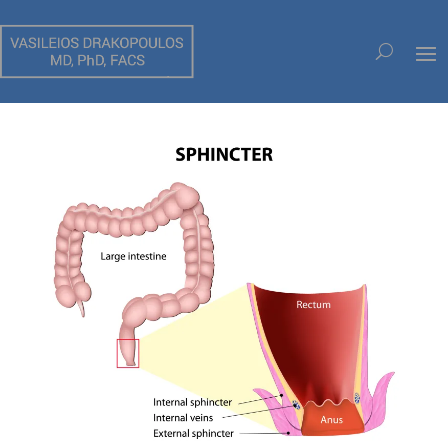
LE PROLAPSUS RECTAL