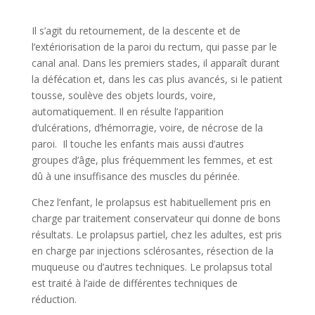
Il s’agit du retournement, de la descente et de
l’extériorisation de la paroi du rectum, qui passe par le
canal anal. Dans les premiers stades, il apparaît durant
la défécation et, dans les cas plus avancés, si le patient
tousse, soulève des objets lourds, voire,
automatiquement. Il en résulte l’apparition
d’ulcérations, d’hémorragie, voire, de nécrose de la
paroi. Il touche les enfants mais aussi d’autres
groupes d’âge, plus fréquemment les femmes, et est
dû à une insuffisance des muscles du périnée.
Chez l’enfant, le prolapsus est habituellement pris en
charge par traitement conservateur qui donne de bons
résultats. Le prolapsus partiel, chez les adultes, est pris
en charge par injections sclérosantes, résection de la
muqueuse ou d’autres techniques. Le prolapsus total
est traité à l’aide de différentes techniques de
réduction.