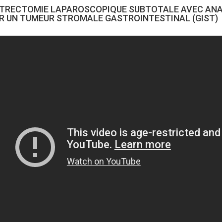
TRECTOMIE LAPAROSCOPIQUE SUBTOTALE AVEC ANA
R UN TUMEUR STROMALE GASTROINTESTINAL (GIST)