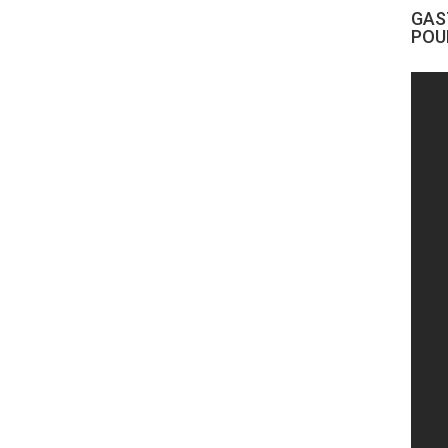
GAS
POU