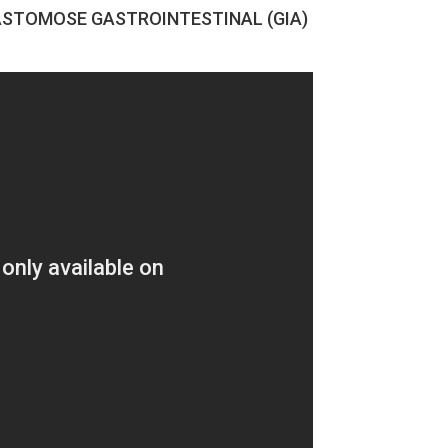
STOMOSE GASTROINTESTINAL (GIA)