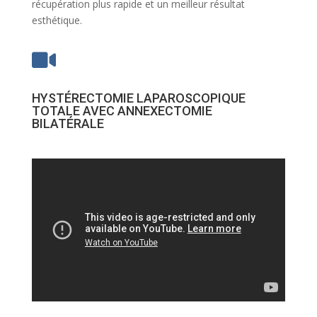
récupération plus rapide et un meilleur résultat
esthétique.

HYSTÉRECTOMIE LAPAROSCOPIQUE
TOTALE AVEC ANNEXECTOMIE
BILATÉRALE