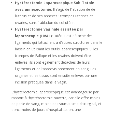
Hystérectomie Laparoscopique Sub-Totale
avec annexectomie
: Il s’agit de l’ abation de de
l’utérus et de ses annexes : trompes utérines et
ovaries, sans l’ ablation du col utérin.
Hystérectomie vaginale assistée par
laparoscopie (HVAL)
: l’utérus est détaché des
ligaments qui l’attachent à d’autres structures dans le
bassin en utilisant les outils laparoscopiques. Si les
trompes de Fallope et les ovaires doivent être
enlevés, ils sont également détachés de leurs
ligaments et de l’approvisionnement en sang. Les
organes et les tissus sont ensuite enlevés par une
incision pratiquée dans le vagin.
L’hystérectomie laparoscopique est avantageuse par
rapport à l’hystérectomie ouverte, car elle offre moins
de perte de sang, moins de traumatisme chirurgical, et
donc moins de jours d’hospitalisation, une