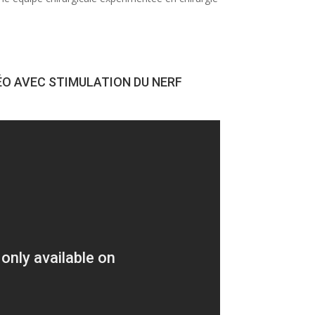
ÉO AVEC STIMULATION DU NERF