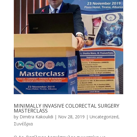
MINIMALLY INVASIVE COLORECTAL SURGERY
MASTERCLASS
by
Dimitra Kakoulidi
|
Nov 28, 2019
|
Uncategorized
,
Συνέδρια