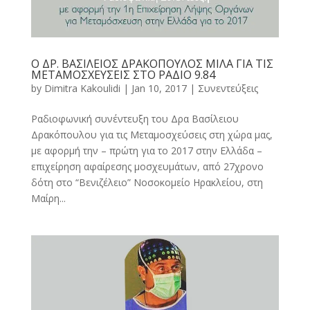
Ο ΔΡ. ΒΑΣΙΛΕΙΟΣ ΔΡΑΚΟΠΟΥΛΟΣ ΜΙΛΑ ΓΙΑ ΤΙΣ
ΜΕΤΑΜΟΣΧΕΥΣΕΙΣ ΣΤΟ ΡΑΔΙΟ 9.84
by
Dimitra Kakoulidi
|
Jan 10, 2017
|
Συνεντεύξεις
Ραδιοφωνική συνέντευξη του Δρα Βασίλειου
Δρακόπουλου για τις Μεταμοσχεύσεις στη χώρα μας,
με αφορμή την – πρώτη για το 2017 στην Ελλάδα –
επιχείρηση αφαίρεσης μοσχευμάτων, από 27χρονο
δότη στο “Βενιζέλειο” Νοσοκομείο Ηρακλείου, στη
Μαίρη...