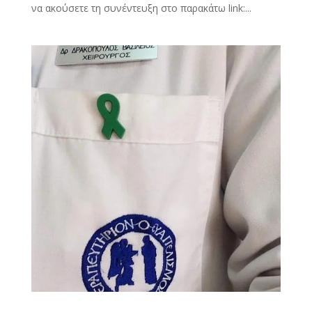
να ακούσετε τη συνέντευξη στο παρακάτω link:...