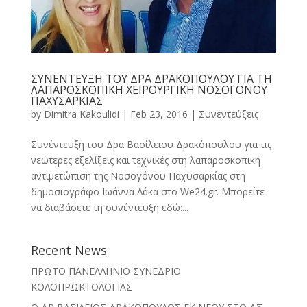
ΣΥΝΕΝΤΕΥΞΗ ΤΟΥ ΔΡΑ ΔΡΑΚΟΠΟΥΛΟΥ ΓΙΑ ΤΗ
ΛΑΠΑΡΟΣΚΟΠΙΚΗ ΧΕΙΡΟΥΡΓΙΚΗ ΝΟΣΟΓΟΝΟΥ
ΠΑΧΥΣΑΡΚΙΑΣ
by
Dimitra Kakoulidi
|
Feb 23, 2016
|
Συνεντεύξεις
Συνέντευξη του Δρα Βασίλειου Δρακόπουλου για τις
νεώτερες εξελίξεις και τεχνικές στη λαπαροσκοπική
αντιμετώπιση της Νοσογόνου Παχυσαρκίας στη
δημοσιογράφο Ιωάννα Λάκα στο We24.gr. Μπορείτε
να διαβάσετε τη συνέντευξη εδώ:...
Recent News
ΠΡΩΤΟ ΠΑΝΕΛΛΗΝΙΟ ΣΥΝΕΔΡΙΟ
ΚΟΛΟΠΡΩΚΤΟΛΟΓΙΑΣ