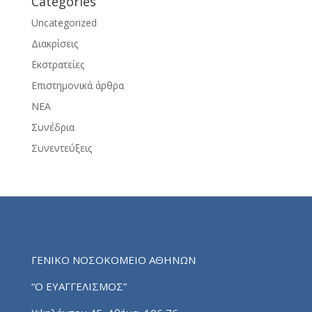
Categories
Uncategorized
Διακρίσεις
Εκστρατείες
Επιστημονικά άρθρα
ΝΕΑ
Συνέδρια
Συνεντεύξεις
ΓΕΝΙΚΟ ΝΟΣΟΚΟΜΕΙΟ ΑΘΗΝΩΝ
“Ο ΕΥΑΓΓΕΛΙΣΜΟΣ”