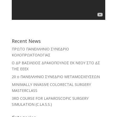
Recent News
ΠΡΩΤΟ ΠΑΝΕΛΛΗΝΙΟ ΣΥΝΕΔΡΙΟ
ΚΟΛΟΠΡΩΚΤΟΛΟΓΙΑΣ
O ΔΡ ΒΑΣΙΛΕΙΟΣ ΔΡΑΚΟΠΟΥΛΟΣ ΕΚ ΝΕΟΥ ΣΤΟ ΔΣ
ΤΗΣ ΕΕΕΧ
20 ο ΠΑΝΕΛΛΗΝΙΟ ΣΥΝΕΔΡΙΟ ΜΕΤΑΜΟΣΧΕΥΣΕΩΝ
MINIMALLY INVASIVE COLORECTAL SURGERY
MASTERCLASS
3RD COURSE FOR LAPAROSCOPIC SURGERY
SIMULATION (C.LA.S.S.)