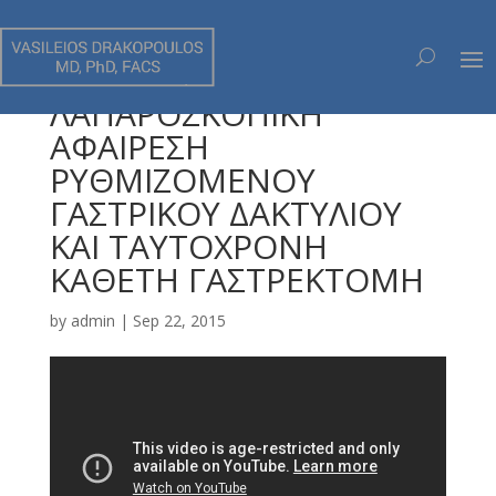
ΛΑΠΑΡΟΣΚΟΠΙΚΗ
ΑΦΑΙΡΕΣΗ
ΡΥΘΜΙΖΟΜΕΝΟΥ
ΓΑΣΤΡΙΚΟΥ ΔΑΚΤΥΛΙΟΥ
ΚΑΙ ΤΑΥΤΟΧΡΟΝΗ
ΚΑΘΕΤΗ ΓΑΣΤΡΕΚΤΟΜΗ
by
admin
|
Sep 22, 2015