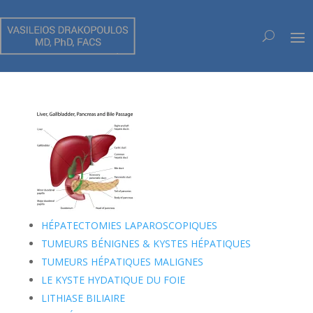
CHIRURGIE LAPAROSCOPIQUE HÉPATO-
BILIAIRE
HÉPATECTOMIES LAPAROSCOPIQUES
TUMEURS BÉNIGNES & KYSTES HÉPATIQUES
TUMEURS HÉPATIQUES MALIGNES
LE KYSTE HYDATIQUE DU FOIE
LITHIASE BILIAIRE