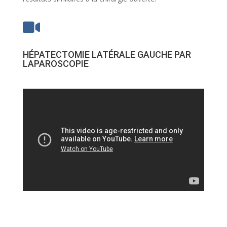

HÉPATECTOMIE LATÉRALE GAUCHE PAR
LAPAROSCOPIE