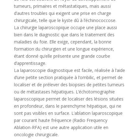
tumeurs, primaires et métastatiques, mais aussi
d’autres troubles qui exigent une prise en charge
chirurgicale, telle que le kyste dû à l’échinococcose.
La chirurgie laparoscopique occupe une place aussi
bien dans le diagnostic que dans le traitement des
maladies du foie. Elle exige, cependant, la bonne
formation du chirurgien et une longue expérience,
étant donné qu’elle présente une grande courbe
d’apprentissage.
La laparoscopie diagnostique est facile, réalisée à l’aide
d’une petite section pratiquée à l’ombilic, et permet de
localiser et de prélever des biopsies de petites tumeurs
ou de métastases hépatiques. L’échotomographie
laparoscopique permet de localiser des lésions situées
en profondeur, dans le parenchyme hépatique, qui ne
sont pas visibles en surface. L’ablation laparoscopique
par courant haute fréquence (Radio Frequency
Ablation-RFA) est une autre application utile en
oncologie chirurgicale.